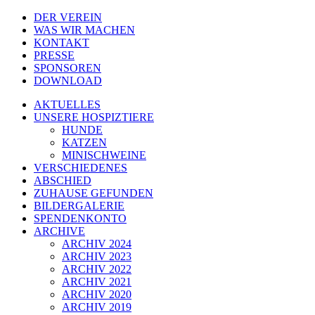
DER VEREIN
WAS WIR MACHEN
KONTAKT
PRESSE
SPONSOREN
DOWNLOAD
AKTUELLES
UNSERE HOSPIZTIERE
HUNDE
KATZEN
MINISCHWEINE
VERSCHIEDENES
ABSCHIED
ZUHAUSE GEFUNDEN
BILDERGALERIE
SPENDENKONTO
ARCHIVE
ARCHIV 2024
ARCHIV 2023
ARCHIV 2022
ARCHIV 2021
ARCHIV 2020
ARCHIV 2019