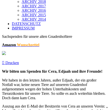
ARCHIV 2018
ARCHIV 2017
ARCHIV 2016
ARCHIV 2015
ARCHIV 2014
DATENSCHUTZ
IMPRESSUM
Sachspenden für unsere alten Gnadenhoftiere
Amazon
Wunschzettel
Drucken
Wir bitten um Spenden für Cera, Edjaah und ihre Freunde!
Wir haben in den letzten Jahren, außer Edjaah, der ein großer
Notfall war, keine neuen Tiere auf unserem Gnadenhof
aufgenommen wegen der hohen Unterhaltskosten und
Tierarztkosten für unsere Tiere. So sollte es auch weiterhin bleiben.
Doch dann kam Cera.
Auszug aus der E-Mail der Besitzerin von Cera an unseren Verein: „