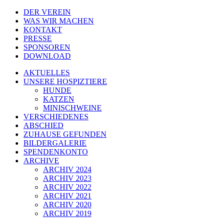
DER VEREIN
WAS WIR MACHEN
KONTAKT
PRESSE
SPONSOREN
DOWNLOAD
AKTUELLES
UNSERE HOSPIZTIERE
HUNDE
KATZEN
MINISCHWEINE
VERSCHIEDENES
ABSCHIED
ZUHAUSE GEFUNDEN
BILDERGALERIE
SPENDENKONTO
ARCHIVE
ARCHIV 2024
ARCHIV 2023
ARCHIV 2022
ARCHIV 2021
ARCHIV 2020
ARCHIV 2019