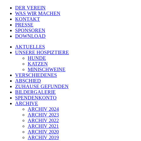
DER VEREIN
WAS WIR MACHEN
KONTAKT
PRESSE
SPONSOREN
DOWNLOAD
AKTUELLES
UNSERE HOSPIZTIERE
HUNDE
KATZEN
MINISCHWEINE
VERSCHIEDENES
ABSCHIED
ZUHAUSE GEFUNDEN
BILDERGALERIE
SPENDENKONTO
ARCHIVE
ARCHIV 2024
ARCHIV 2023
ARCHIV 2022
ARCHIV 2021
ARCHIV 2020
ARCHIV 2019