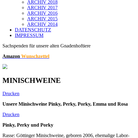
ARCHIV 2018
ARCHIV 2017
ARCHIV 2016
ARCHIV 2015
ARCHIV 2014
DATENSCHUTZ
IMPRESSUM
Sachspenden für unsere alten Gnadenhoftiere
Amazon
Wunschzettel
MINISCHWEINE
Drucken
Unsere Minischweine Pinky, Perky, Porky, Emma und Rosa
Drucken
Pinky, Perky und Porky
Rasse: Göttinger Minischweine, geboren 2006, ehemalige Labor-