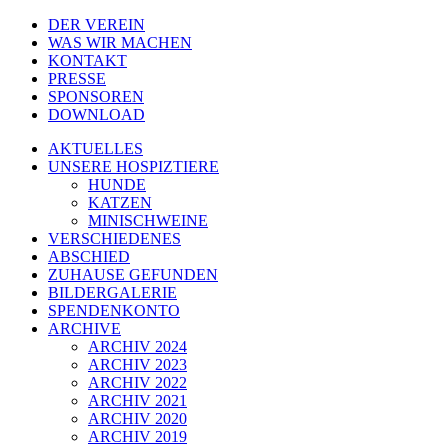
DER VEREIN
WAS WIR MACHEN
KONTAKT
PRESSE
SPONSOREN
DOWNLOAD
AKTUELLES
UNSERE HOSPIZTIERE
HUNDE
KATZEN
MINISCHWEINE
VERSCHIEDENES
ABSCHIED
ZUHAUSE GEFUNDEN
BILDERGALERIE
SPENDENKONTO
ARCHIVE
ARCHIV 2024
ARCHIV 2023
ARCHIV 2022
ARCHIV 2021
ARCHIV 2020
ARCHIV 2019