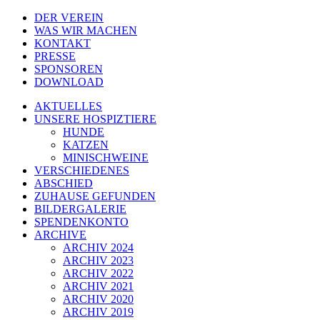
DER VEREIN
WAS WIR MACHEN
KONTAKT
PRESSE
SPONSOREN
DOWNLOAD
AKTUELLES
UNSERE HOSPIZTIERE
HUNDE
KATZEN
MINISCHWEINE
VERSCHIEDENES
ABSCHIED
ZUHAUSE GEFUNDEN
BILDERGALERIE
SPENDENKONTO
ARCHIVE
ARCHIV 2024
ARCHIV 2023
ARCHIV 2022
ARCHIV 2021
ARCHIV 2020
ARCHIV 2019