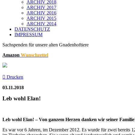
ARCHIV 2018
ARCHIV 2017
ARCHIV 2016
ARCHIV 2015
ARCHIV 2014
DATENSCHUTZ
IMPRESSUM
Sachspenden für unsere alten Gnadenhoftiere
Amazon
Wunschzettel
Drucken
03.11.2018
Leb wohl Elan!
Leb wohl Elan! – Von ganzem Herzen danken wir seiner Familie
Es war vor 6 Jahren, im Dezember 2012. Es wurde für zwei bereits 12 J