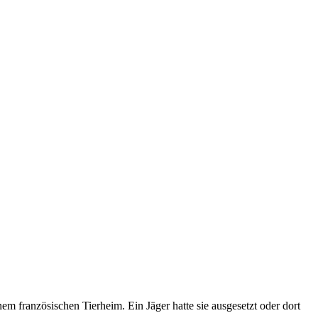
em französischen Tierheim. Ein Jäger hatte sie ausgesetzt oder dort