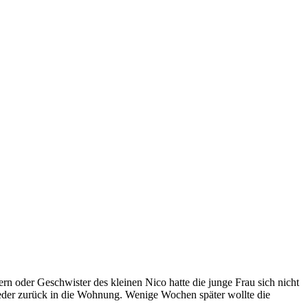
n oder Geschwister des kleinen Nico hatte die junge Frau sich nicht
ieder zurück in die Wohnung. Wenige Wochen später wollte die