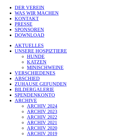
DER VEREIN
WAS WIR MACHEN
KONTAKT
PRESSE
SPONSOREN
DOWNLOAD
AKTUELLES
UNSERE HOSPIZTIERE
HUNDE
KATZEN
MINISCHWEINE
VERSCHIEDENES
ABSCHIED
ZUHAUSE GEFUNDEN
BILDERGALERIE
SPENDENKONTO
ARCHIVE
ARCHIV 2024
ARCHIV 2023
ARCHIV 2022
ARCHIV 2021
ARCHIV 2020
ARCHIV 2019