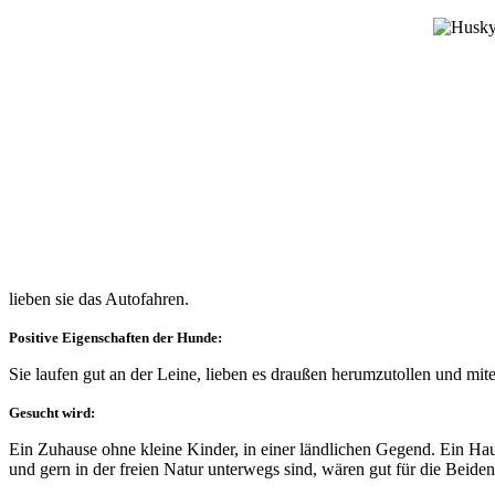
lieben sie das Autofahren.
Positive Eigenschaften der Hunde:
Sie laufen gut an der Leine, lieben es draußen herumzutollen und mit
Gesucht wird:
Ein Zuhause ohne kleine Kinder, in einer ländlichen Gegend. Ein Hau
und gern in der freien Natur unterwegs sind, wären gut für die Beide