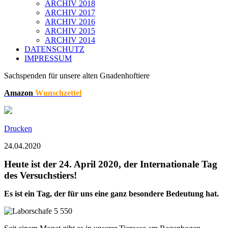
ARCHIV 2018
ARCHIV 2017
ARCHIV 2016
ARCHIV 2015
ARCHIV 2014
DATENSCHUTZ
IMPRESSUM
Sachspenden für unsere alten Gnadenhoftiere
Amazon
Wunschzettel
Drucken
24.04.2020
Heute ist der 24. April 2020, der Internationale Tag
des Versuchstiers!
Es ist ein Tag, der für uns eine ganz besondere Bedeutung hat.