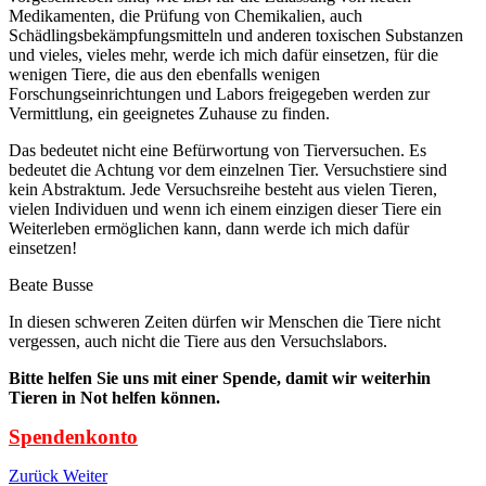
Medikamenten, die Prüfung von Chemikalien, auch
Schädlingsbekämpfungsmitteln und anderen toxischen Substanzen
und vieles, vieles mehr, werde ich mich dafür einsetzen, für die
wenigen Tiere, die aus den ebenfalls wenigen
Forschungseinrichtungen und Labors freigegeben werden zur
Vermittlung, ein geeignetes Zuhause zu finden.
Das bedeutet nicht eine Befürwortung von Tierversuchen. Es
bedeutet die Achtung vor dem einzelnen Tier. Versuchstiere sind
kein Abstraktum. Jede Versuchsreihe besteht aus vielen Tieren,
vielen Individuen und wenn ich einem einzigen dieser Tiere ein
Weiterleben ermöglichen kann, dann werde ich mich dafür
einsetzen!
Beate Busse
In diesen schweren Zeiten dürfen wir Menschen die Tiere nicht
vergessen, auch nicht die Tiere aus den Versuchslabors.
Bitte helfen Sie uns mit einer Spende, damit wir weiterhin
Tieren in Not helfen können.
Spendenkonto
Zurück
Weiter