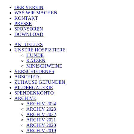
DER VEREIN
WAS WIR MACHEN
KONTAKT
PRESSE
SPONSOREN
DOWNLOAD
AKTUELLES
UNSERE HOSPIZTIERE
HUNDE
KATZEN
MINISCHWEINE
VERSCHIEDENES
ABSCHIED
ZUHAUSE GEFUNDEN
BILDERGALERIE
SPENDENKONTO
ARCHIVE
ARCHIV 2024
ARCHIV 2023
ARCHIV 2022
ARCHIV 2021
ARCHIV 2020
ARCHIV 2019