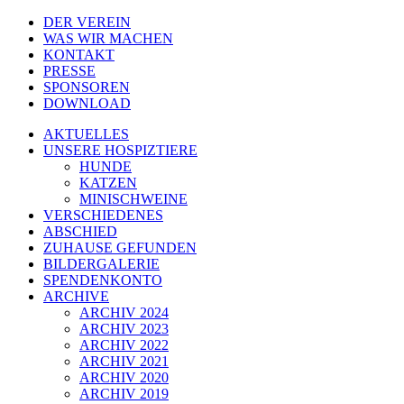
DER VEREIN
WAS WIR MACHEN
KONTAKT
PRESSE
SPONSOREN
DOWNLOAD
AKTUELLES
UNSERE HOSPIZTIERE
HUNDE
KATZEN
MINISCHWEINE
VERSCHIEDENES
ABSCHIED
ZUHAUSE GEFUNDEN
BILDERGALERIE
SPENDENKONTO
ARCHIVE
ARCHIV 2024
ARCHIV 2023
ARCHIV 2022
ARCHIV 2021
ARCHIV 2020
ARCHIV 2019