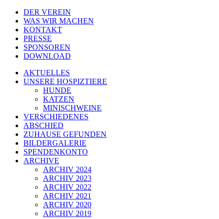
DER VEREIN
WAS WIR MACHEN
KONTAKT
PRESSE
SPONSOREN
DOWNLOAD
AKTUELLES
UNSERE HOSPIZTIERE
HUNDE
KATZEN
MINISCHWEINE
VERSCHIEDENES
ABSCHIED
ZUHAUSE GEFUNDEN
BILDERGALERIE
SPENDENKONTO
ARCHIVE
ARCHIV 2024
ARCHIV 2023
ARCHIV 2022
ARCHIV 2021
ARCHIV 2020
ARCHIV 2019