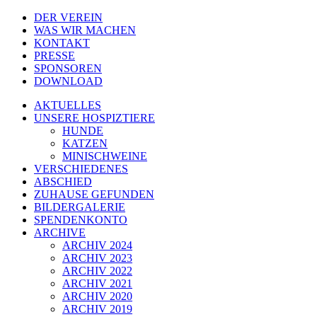
DER VEREIN
WAS WIR MACHEN
KONTAKT
PRESSE
SPONSOREN
DOWNLOAD
AKTUELLES
UNSERE HOSPIZTIERE
HUNDE
KATZEN
MINISCHWEINE
VERSCHIEDENES
ABSCHIED
ZUHAUSE GEFUNDEN
BILDERGALERIE
SPENDENKONTO
ARCHIVE
ARCHIV 2024
ARCHIV 2023
ARCHIV 2022
ARCHIV 2021
ARCHIV 2020
ARCHIV 2019